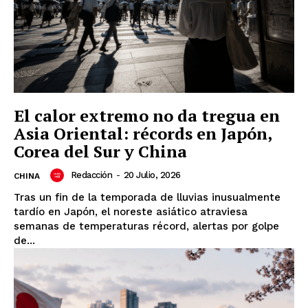
El calor extremo no da tregua en
Asia Oriental: récords en Japón,
Corea del Sur y China
Redacción
-
20 Julio, 2026
CHINA
Tras un fin de la temporada de lluvias inusualmente
tardío en Japón, el noreste asiático atraviesa
semanas de temperaturas récord, alertas por golpe
de...