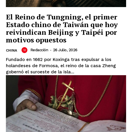
El Reino de Tungning, el primer
Estado chino de Taiwán que hoy
reivindican Beijing y Taipéi por
motivos opuestos
Redacción
-
26 Julio, 2026
CHINA
Fundado en 1662 por Koxinga tras expulsar a los
holandeses de Formosa, el reino de la casa Zheng
gobernó el suroeste de la isla...