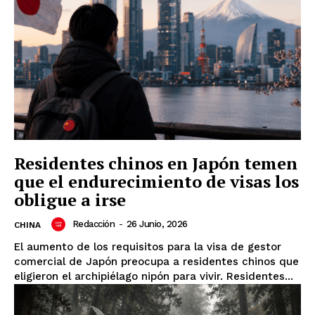
Residentes chinos en Japón temen
que el endurecimiento de visas los
obligue a irse
Redacción
-
26 Junio, 2026
CHINA
El aumento de los requisitos para la visa de gestor
comercial de Japón preocupa a residentes chinos que
eligieron el archipiélago nipón para vivir. Residentes...