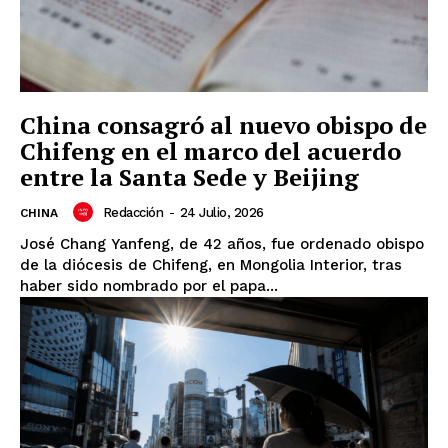
China consagró al nuevo obispo de
Chifeng en el marco del acuerdo
entre la Santa Sede y Beijing
Redacción
-
24 Julio, 2026
CHINA
José Chang Yanfeng, de 42 años, fue ordenado obispo
de la diócesis de Chifeng, en Mongolia Interior, tras
haber sido nombrado por el papa...