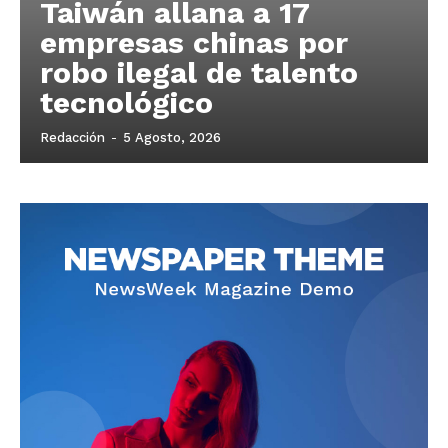
Taiwán allana a 17
empresas chinas por
robo ilegal de talento
tecnológico
Redacción
-
5 Agosto, 2026