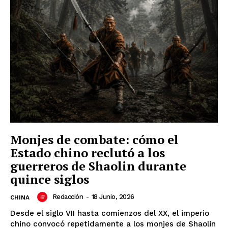
Monjes de combate: cómo el
Estado chino reclutó a los
guerreros de Shaolin durante
quince siglos
Redacción
-
18 Junio, 2026
CHINA
Desde el siglo VII hasta comienzos del XX, el imperio
chino convocó repetidamente a los monjes de Shaolin