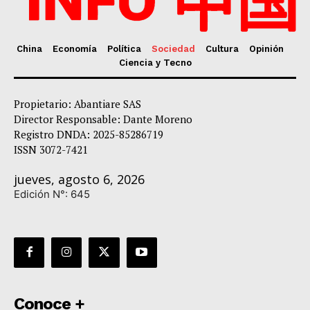
China
Economía
Política
Sociedad
Cultura
Opinión
Ciencia y Tecno
Propietario: Abantiare SAS
Director Responsable: Dante Moreno
Registro DNDA: 2025-85286719
ISSN 3072-7421
jueves, agosto 6, 2026
Edición N°: 645
Conoce +