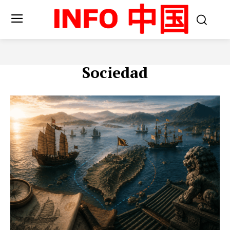
Sociedad