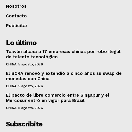
Nosotros
Contacto
Publicitar
Lo último
Taiwán allana a 17 empresas chinas por robo ilegal
de talento tecnológico
CHINA
5 agosto, 2026
El BCRA renovó y extendió a cinco años su swap de
monedas con China
CHINA
5 agosto, 2026
El pacto de libre comercio entre Singapur y el
Mercosur entró en vigor para Brasil
CHINA
5 agosto, 2026
Subscribite