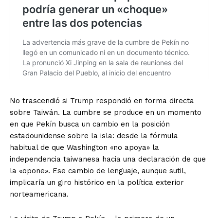
No trascendió si Trump respondió en forma directa
sobre Taiwán. La cumbre se produce en un momento
en que Pekín busca un cambio en la posición
estadounidense sobre la isla: desde la fórmula
habitual de que Washington «no apoya» la
independencia taiwanesa hacia una declaración de que
la «opone». Ese cambio de lenguaje, aunque sutil,
implicaría un giro histórico en la política exterior
norteamericana.