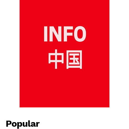
Popular