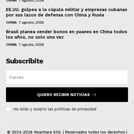
CHINA
7 agosto, 2026
EE.UU. golpea a la cúpula militar y empresas cubanas
por sus lazos de defensa con China y Rusia
CHINA
7 agosto, 2026
Brasil planea vender bonos en yuanes en China todos
los años, no solo una vez
CHINA
7 agosto, 2026
Subscribite
QUIERO RECIBIR NOTICIAS
He leído y acepto las politicas de privacidad
© 2024-2026 Abantiare SAS. | Reservados todos los derechos |