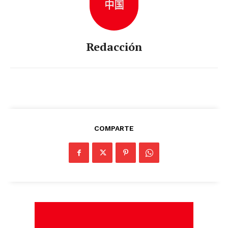
Redacción
COMPARTE