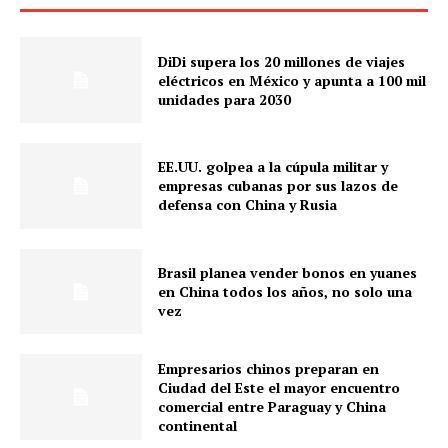
DiDi supera los 20 millones de viajes
eléctricos en México y apunta a 100 mil
unidades para 2030
EE.UU. golpea a la cúpula militar y
empresas cubanas por sus lazos de
defensa con China y Rusia
Brasil planea vender bonos en yuanes
en China todos los años, no solo una
vez
Empresarios chinos preparan en
Ciudad del Este el mayor encuentro
comercial entre Paraguay y China
continental