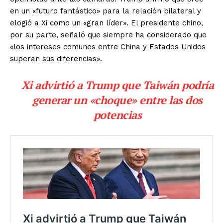
en un «futuro fantástico» para la relación bilateral y
elogió a Xi como un «gran líder». El presidente chino,
por su parte, señaló que siempre ha considerado que
«los intereses comunes entre China y Estados Unidos
superan sus diferencias».
Xi advirtió a Trump que Taiwán podría
generar un «choque» entre las dos
potencias