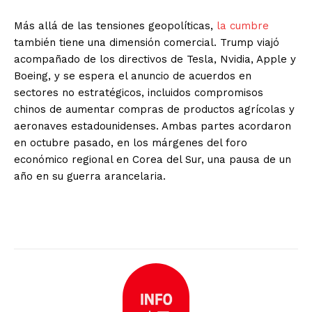
Más allá de las tensiones geopolíticas,
la cumbre
también tiene una dimensión comercial. Trump viajó
acompañado de los directivos de Tesla, Nvidia, Apple y
Boeing, y se espera el anuncio de acuerdos en
sectores no estratégicos, incluidos compromisos
chinos de aumentar compras de productos agrícolas y
aeronaves estadounidenses. Ambas partes acordaron
en octubre pasado, en los márgenes del foro
económico regional en Corea del Sur, una pausa de un
año en su guerra arancelaria.