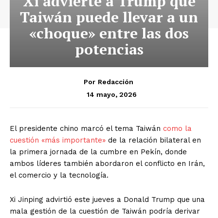
Xi advierte a Trump que
Taiwán puede llevar a un
«choque» entre las dos
potencias
Por
Redacción
14 mayo, 2026
El presidente chino marcó el tema Taiwán
como la
cuestión «más importante»
de la relación bilateral en
la primera jornada de la cumbre en Pekín, donde
ambos líderes también abordaron el conflicto en Irán,
el comercio y la tecnología.
Xi Jinping advirtió este jueves a Donald Trump que una
mala gestión de la cuestión de Taiwán podría derivar