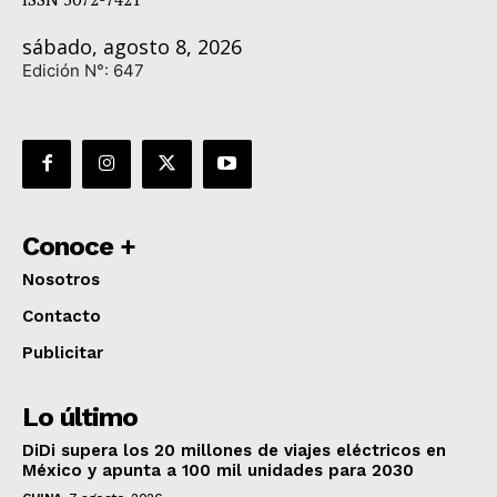
sábado, agosto 8, 2026
Edición N°: 647
Conoce +
Nosotros
Contacto
Publicitar
Lo último
DiDi supera los 20 millones de viajes eléctricos en
México y apunta a 100 mil unidades para 2030